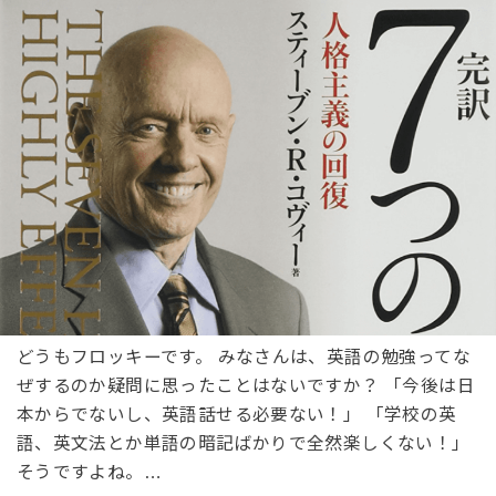
どうもフロッキーです。 みなさんは、英語の勉強ってな
ぜするのか疑問に思ったことはないですか？ 「今後は日
本からでないし、英語話せる必要ない！」 「学校の英
語、英文法とか単語の暗記ばかりで全然楽しくない！」
そうですよね。…