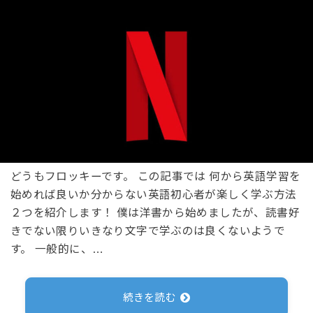
どうもフロッキーです。 この記事では 何から英語学習を
始めれば良いか分からない英語初心者が楽しく学ぶ方法
２つを紹介します！ 僕は洋書から始めましたが、読書好
きでない限りいきなり文字で学ぶのは良くないようで
す。 一般的に、…
続きを読む