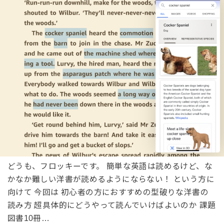
どうも、フロッキーです。 簡単な英語は読めるけど、な
かなか難しい洋書が読めるようにならない！ という方に
向けて 今回は 初心者の方におすすめの型破りな洋書の
読み方 超具体的にどうやって読んでいけばよいのか 課題
図書10冊…