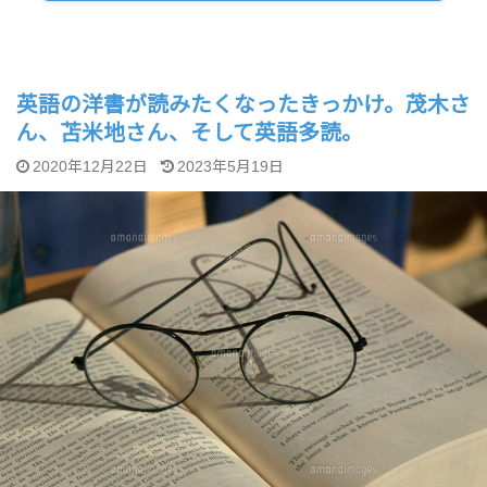
英語の洋書が読みたくなったきっかけ。茂木さ
ん、苫米地さん、そして英語多読。
2020年12月22日
2023年5月19日