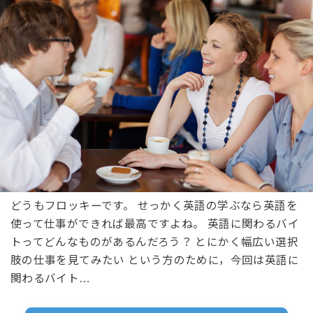
どうもフロッキーです。 せっかく英語の学ぶなら英語を
使って仕事ができれば最高ですよね。 英語に関わるバイ
トってどんなものがあるんだろう？ とにかく幅広い選択
肢の仕事を見てみたい という方のために，今回は英語に
関わるバイト…