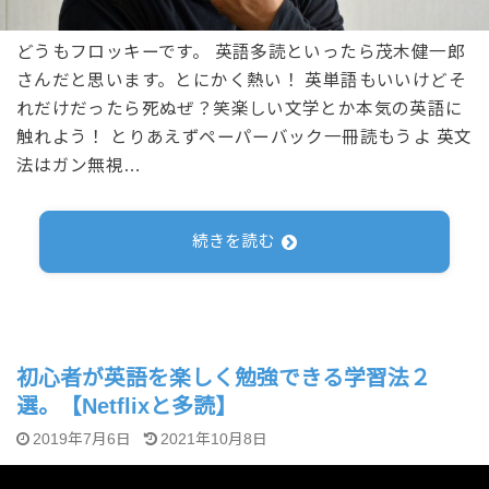
どうもフロッキーです。 英語多読といったら茂木健一郎
さんだと思います。とにかく熱い！ 英単語もいいけどそ
れだけだったら死ぬぜ？笑楽しい文学とか本気の英語に
触れよう！ とりあえずペーパーバック一冊読もうよ 英文
法はガン無視…
続きを読む
初心者が英語を楽しく勉強できる学習法２
選。【Netflixと多読】
2019年7月6日
2021年10月8日