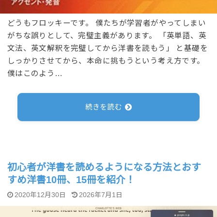
どうもフロッキーです。 僕たちが学習者がやってしまい
がちな誤りとして、完璧主義があります。 「英単語、英
文法、英文解釈を完璧してから洋書を読もう」 と基礎を
しっかりさせてから、本命に挑もうという考え方です。
僕はこのよう…
続きを読む
初心者が洋書を読めるようになる方法とおす
すめ洋書10冊、15冊を紹介！
2020年12月30日
2026年7月1日