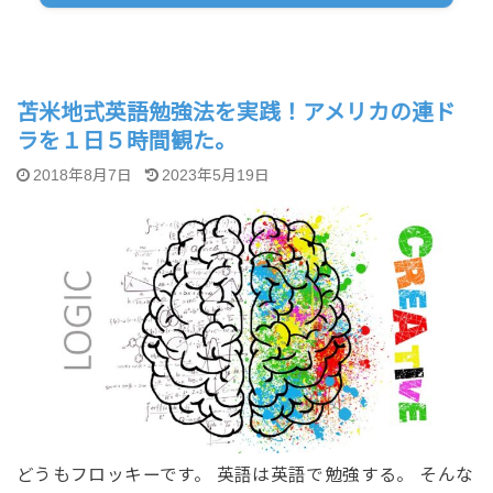
苫米地式英語勉強法を実践！アメリカの連ド
ラを１日５時間観た。
2018年8月7日
2023年5月19日
どうもフロッキーです。 英語は英語で勉強する。 そんな