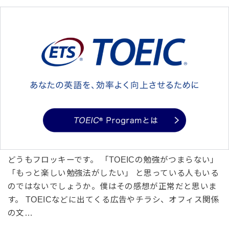
どうもフロッキーです。 「TOEICの勉強がつまらない」
「もっと楽しい勉強法がしたい」 と思っている人もいる
のではないでしょうか。僕はその感想が正常だと思いま
す。 TOEICなどに出てくる広告やチラシ、オフィス関係
の文…