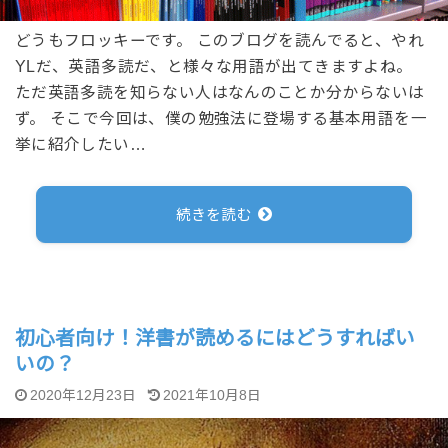
どうもフロッキーです。 このブログを読んでると、やれ
YLだ、英語多読だ、と様々な用語が出てきますよね。
ただ英語多読を知らない人はなんのことか分からないは
ず。 そこで今回は、僕の勉強法に登場する基本用語を一
挙に紹介したい…
続きを読む
初心者向け！洋書が読めるにはどうすればい
いの？
2020年12月23日
2021年10月8日