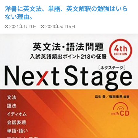
洋書に英文法、単語、英文解釈の勉強はいら
ない理由。
2021年1月1日
2023年5月15日