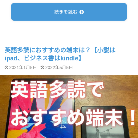
続きを読む
英語多読におすすめの端末は？【小説は
ipad、ビジネス書はkindle】
2021年1月5日
2022年5月5日