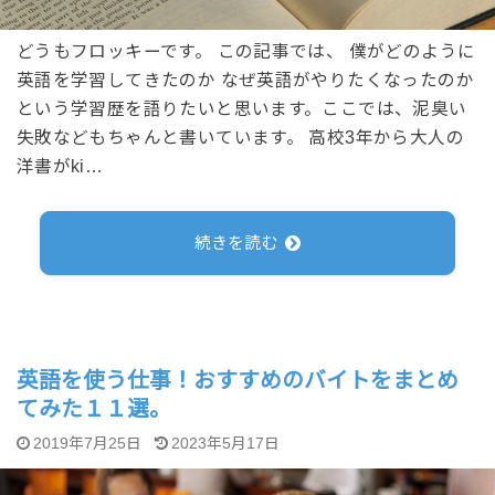
どうもフロッキーです。 この記事では、 僕がどのように
英語を学習してきたのか なぜ英語がやりたくなったのか
という学習歴を語りたいと思います。ここでは、泥臭い
失敗などもちゃんと書いています。 高校3年から大人の
洋書がki…
続きを読む
英語を使う仕事！おすすめのバイトをまとめ
てみた１１選。
2019年7月25日
2023年5月17日