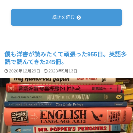
続きを読む
僕も洋書が読みたくて頑張った955日。英語多
読で読んてきた245冊。
2020年12月29日
2023年5月13日