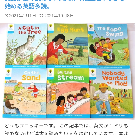
始める英語多読。
2021年1月1日
2021年10月8日
どうもフロッキーです。 この記事では、英文が１ミリも
読めないけど洋書を読みたい人を想定しています。 本よ