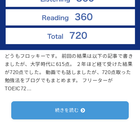
どうもフロッキーです。 前回の結果は以下の記事で書き
ましたが、大学時代に615点。 ２年ほど経て受けた結果
が720点でした。 動画でも話しましたが、720点取った
勉強法をブログでもまとめます。 フリーターが
TOEIC72…
続きを読む