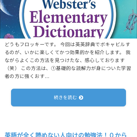
どうもフロッキーです。 今回は英英辞典でボキャビルす
るのが、いかに楽しくてかつ効果的かを紹介します。 我
ながらよくこの方法を見つけたな、感心しております
（笑） この方法は、①基礎的な読解力が身についた学習
者の方に強くおす…
続きを読む
英語が全く読めない人向けの勉強法！０から