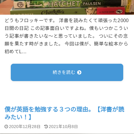
どうもフロッキーです。 洋書を読みたくて頑張った2000
日間の日記 この記事面白いですよね。僕もいつかこうい
う記事が書きたいな～と思っていました。 ついにその念
願を果たす時がきました。 今回は僕が、簡単な絵本から
初めてL…
続きを読む
僕が英語を勉強する３つの理由。【洋書が読
みたい！】
2020年12月28日
2021年10月8日