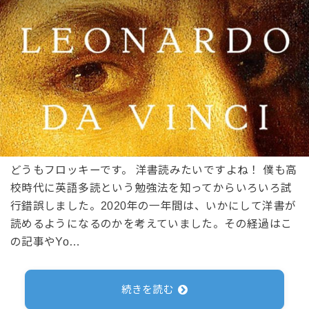
どうもフロッキーです。 洋書読みたいですよね！ 僕も高
校時代に英語多読という勉強法を知ってからいろいろ試
行錯誤しました。2020年の一年間は、いかにして洋書が
読めるようになるのかを考えていました。その経過はこ
の記事やYo…
続きを読む