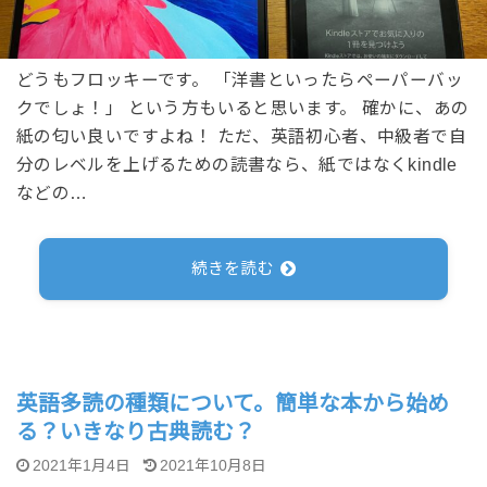
どうもフロッキーです。 「洋書といったらペーパーバッ
クでしょ！」 という方もいると思います。 確かに、あの
紙の匂い良いですよね！ ただ、英語初心者、中級者で自
分のレベルを上げるための読書なら、紙ではなくkindle
などの…
続きを読む
英語多読の種類について。簡単な本から始め
る？いきなり古典読む？
2021年1月4日
2021年10月8日