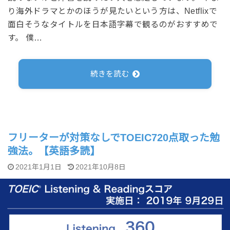
り海外ドラマとかのほうが見たいという方は、Netflixで
面白そうなタイトルを日本語字幕で観るのがおすすめで
す。 僕…
続きを読む
フリーターが対策なしでTOEIC720点取った勉
強法。【英語多読】
2021年1月1日
2021年10月8日