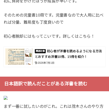
初に負荷をかけたほうが成長が早いです。
そのための児童書10冊です。児童書なので大人用に比べ
れば分量、難易度も丁度良いので
初心者脱却にはもってこいです。詳しくはこちら！
初心者が洋書を読めるようになる方法
とおすすめ洋書10冊、15冊を紹介！
2026年7月1日
日本語訳で読んだことがある洋書を読む
まず一番に試したいのがこれ。これは茂木さんのやり方