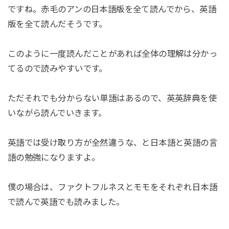
ですね。赤毛のアンの日本語版を全て読んでから、英語
版を全て読んだそうです。
このように一度読んだことがあれば全体の理解は分かっ
てるので読みやすいです。
ただそれでも分からない単語はあるので、英英辞典を使
いながら読んでいきます。
英語では受け取り方が全然違うな、と日本語と英語の言
語の勉強になりますよ。
僕の場合は、ファクトフルネスとモモをそれぞれ日本語
で読んで英語でも読みました。