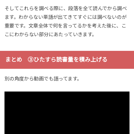
そしてこれらを調べる際に、段落を全て読んでから調べ
ます。わからない単語が出てきてすぐには調べないのが
重要です。文章全体で何を言ってるかを考えた後に、こ
こにわからない部分にあたっていきます。
まとめ ③ひたすら読書量を積み上げる
別の角度から動画でも語ってます。