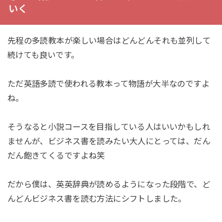
いく
先程の多読教本が楽しい場合はどんどんそれも並列して
続けても良いです。
ただ英語多読で使われる教本って物語が大半なのですよ
ね。
そうなると小説コースを目指している人はいいかもしれ
ませんが、ビジネス書を読みたい大人にとっては、だん
だん飽きてくるですよね笑
だから僕は、英英辞典が読めるようになった段階で、ど
んどんビジネス書を読む方法にシフトしました。