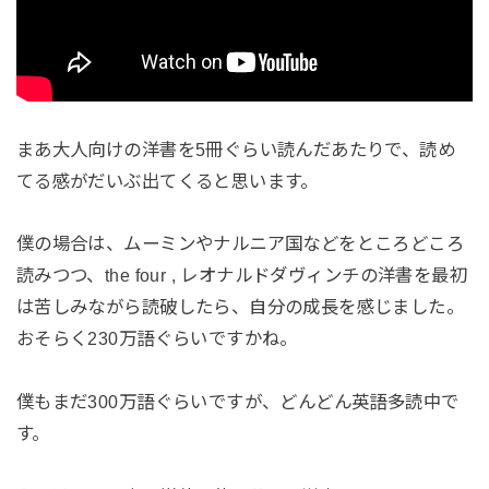
まあ大人向けの洋書を5冊ぐらい読んだあたりで、読め
てる感がだいぶ出てくると思います。
僕の場合は、ムーミンやナルニア国などをところどころ
読みつつ、the four , レオナルドダヴィンチの洋書を最初
は苦しみながら読破したら、自分の成長を感じました。
おそらく230万語ぐらいですかね。
僕もまだ300万語ぐらいですが、どんどん英語多読中で
す。