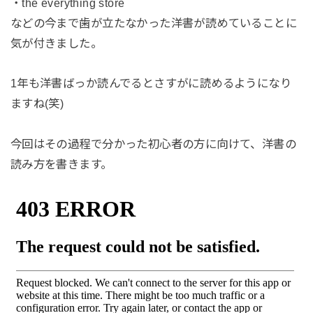
・the everything store
などの今まで歯が立たなかった洋書が読めていることに
気が付きました。
1年も洋書ばっか読んでるとさすがに読めるようになり
ますね(笑)
今回はその過程で分かった初心者の方に向けて、洋書の
読み方を書きます。