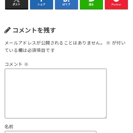
ポスト
シェア
はてブ
送る
Pocket
コメントを残す
メールアドレスが公開されることはありません。
※
が付い
ている欄は必須項目です
コメント
※
名前