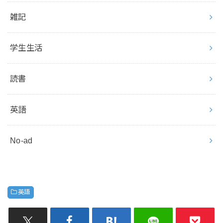
雑記
学生生活
読書
英語
No-ad
英語