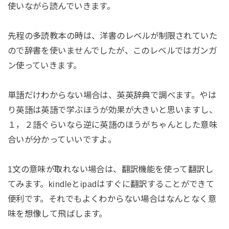
使いながら読んでいきます。
先程の多読教本の時は、洋書のレベルが制限されていた
ので辞書を使いませんでしたが、このレベルではガンガ
ン使っていきます。
単語だけわからない場合は、英英辞典で調べます。やは
り英語は英語で学ぶほうが効果が大きいと思いますし、
１，２語ぐらいなら逆に英語のほうがちゃんとした意味
合いが分かっていいですよ。
1文の意味が取れない場合は、翻訳機能を使って翻訳し
てみます。kindleとipadはすぐに翻訳することができて
便利です。それでもよくわからない場合はなんとなく意
味を想像して飛ばします。