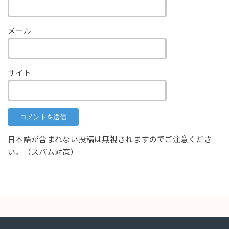
メール
サイト
日本語が含まれない投稿は無視されますのでご注意くださ
い。（スパム対策）