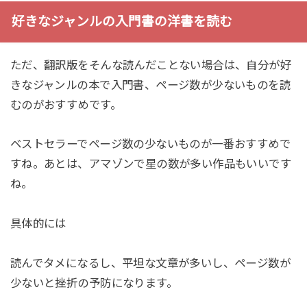
好きなジャンルの入門書の洋書を読む
ただ、翻訳版をそんな読んだことない場合は、自分が好
きなジャンルの本で入門書、ページ数が少ないものを読
むのがおすすめです。
ベストセラーでページ数の少ないものが一番おすすめで
すね。あとは、アマゾンで星の数が多い作品もいいです
ね。
具体的には
読んでタメになるし、平坦な文章が多いし、ページ数が
少ないと挫折の予防になります。