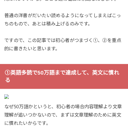
普通の洋書がだいたい読めるようになってしまえばこっ
ちのもので、あとは積み上げるのみです。
ですので、この記事では初心者がつまづく①、②を重点
的に書きたいと思います。
①英語多読で50万語まで達成して、英文に慣れ
る
なぜ50万語かというと、初心者の場合内容理解より文章
理解が追いつかないので、まずは文章理解のために英文
に慣れたいからです。