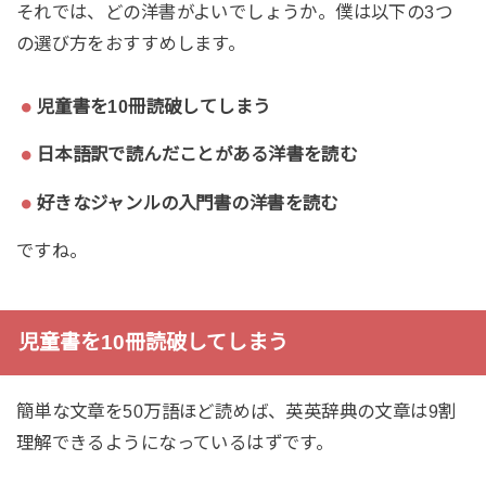
それでは、どの洋書がよいでしょうか。僕は以下の3つ
の選び方をおすすめします。
児童書を10冊読破してしまう
日本語訳で読んだことがある洋書を読む
好きなジャンルの入門書の洋書を読む
ですね。
児童書を10冊読破してしまう
簡単な文章を50万語ほど読めば、英英辞典の文章は9割
理解できるようになっているはずです。