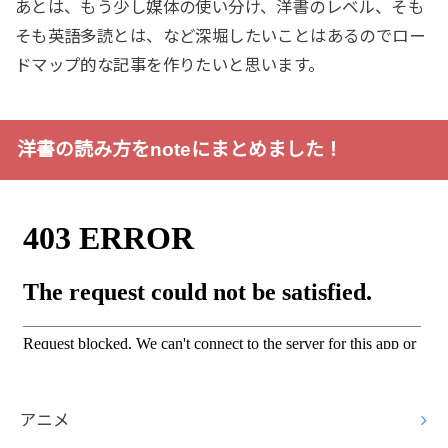
あとは、もう少し媒体の使い分け、洋書のレベル、そも
そも英語多読とは、など深堀したいことはあるのでロー
ドマップ的な記事を作りたいと思います。
洋書の読み方をnoteにまとめました！
アニメ