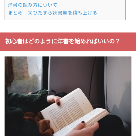
洋書の読み方について
まとめ ③ひたすら読書量を積み上げる
初心者はどのように洋書を始めればいいの？