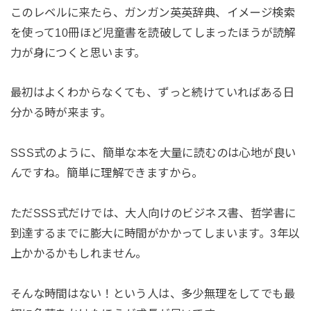
このレベルに来たら、ガンガン英英辞典、イメージ検索
を使って10冊ほど児童書を読破してしまったほうが読解
力が身につくと思います。
最初はよくわからなくても、ずっと続けていればある日
分かる時が来ます。
SSS式のように、簡単な本を大量に読むのは心地が良い
んですね。簡単に理解できますから。
ただSSS式だけでは、大人向けのビジネス書、哲学書に
到達するまでに膨大に時間がかかってしまいます。3年以
上かかるかもしれません。
そんな時間はない！という人は、多少無理をしてでも最