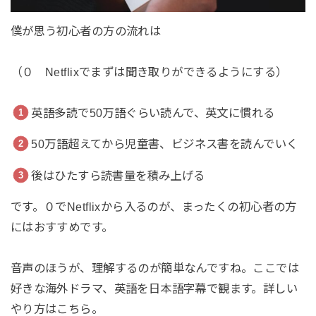
僕が思う初心者の方の流れは
（０ Netflixでまずは聞き取りができるようにする）
英語多読で50万語ぐらい読んで、英文に慣れる
50万語超えてから児童書、ビジネス書を読んでいく
後はひたすら読書量を積み上げる
です。０でNetflixから入るのが、まったくの初心者の方
にはおすすめです。
音声のほうが、理解するのが簡単なんですね。ここでは
好きな海外ドラマ、英語を日本語字幕で観ます。詳しい
やり方はこちら。