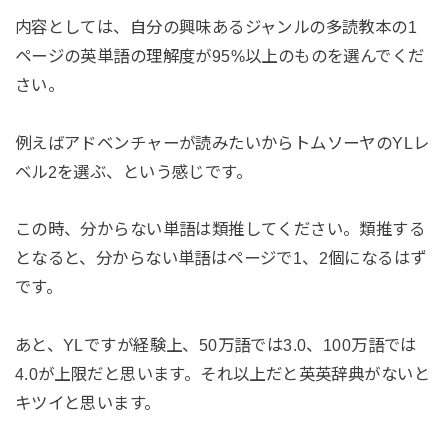
内容としては、自分の興味あるジャンルの多読教本の1
ページの英単語の理解度が95%以上のものを選んでくだ
さい。
例えばアドベンチャーが読みたいからトムソーヤのYLレ
ベル2を選ぶ、という感じです。
この時、分からない単語は類推してください。類推する
となると、分からない単語はページで1、2個になるはず
です。
あと、YLですが経験上、50万語では3.0、100万語では
4.0が上限だと思います。それ以上だと英英辞典がないと
キツイと思います。