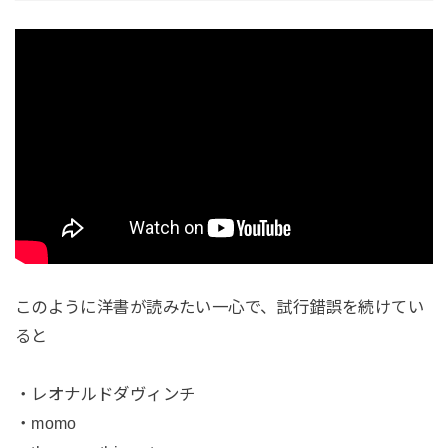
このように洋書が読みたい一心で、試行錯誤を続けてい
ると
・レオナルドダヴィンチ
・momo