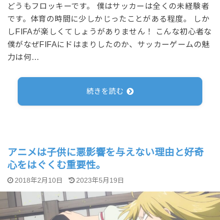
どうもフロッキーです。 僕はサッカーは全くの未経験者
です。体育の時間に少しかじったことがある程度。 しか
しFIFAが楽しくてしょうがありません！ こんな初心者な
僕がなぜFIFAにドはまりしたのか、サッカーゲームの魅
力は何…
続きを読む
アニメは子供に悪影響を与えない理由と好奇
心をはぐくむ重要性。
2018年2月10日
2023年5月19日