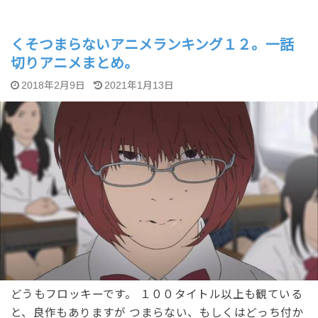
くそつまらないアニメランキング１２。一話
切りアニメまとめ。
2018年2月9日
2021年1月13日
どうもフロッキーです。 １００タイトル以上も観ている
と、良作もありますが つまらない、もしくはどっち付か