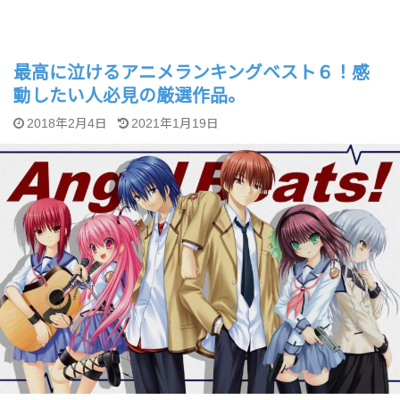
最高に泣けるアニメランキングベスト６！感
動したい人必見の厳選作品。
2018年2月4日
2021年1月19日