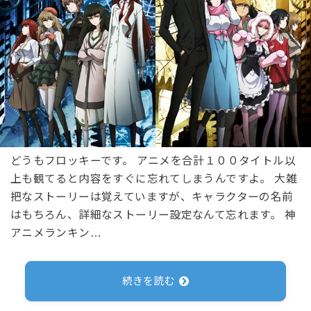
どうもフロッキーです。 アニメを合計１００タイトル以
上も観てると内容をすぐに忘れてしまうんですよ。 大雑
把なストーリーは覚えていますが、キャラクターの名前
はもちろん、詳細なストーリー設定なんて忘れます。 神
アニメランキン…
続きを読む