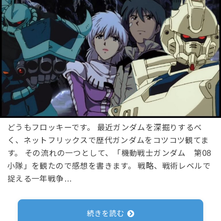
どうもフロッキーです。 最近ガンダムを深掘りするべ
く、ネットフリックスで歴代ガンダムをコツコツ観てま
す。 その流れの一つとして、「機動戦士ガンダム 第08
小隊」を観たので感想を書きます。 戦略、戦術レベルで
捉える一年戦争…
続きを読む