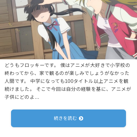
どうもフロッキーです。 僕はアニメが大好きで小学校の
終わってから、家で観るのが楽しみでしょうがなかった
人間です。 中学になっても100タイトル以上アニメを観
続けました。 そこで今回は自分の経験を基に、アニメが
子供にどのよ…
続きを読む