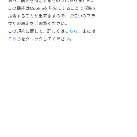
おり、個人を特定するものではありません。
この機能はCookieを無効にすることで収集を
拒否することが出来ますので、お使いのブラ
ウザの設定をご確認ください。
この規約に関して、詳しくは
こちら
、または
こちら
をクリックしてください。