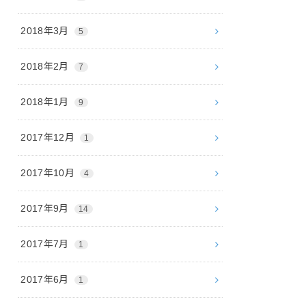
2018年3月
5
2018年2月
7
2018年1月
9
2017年12月
1
2017年10月
4
2017年9月
14
2017年7月
1
2017年6月
1