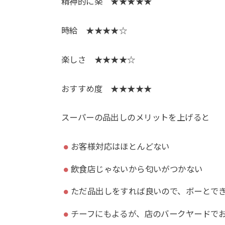
精神的に楽 ★★★★★
時給 ★★★★☆
楽しさ ★★★★☆
おすすめ度 ★★★★★
スーパーの品出しのメリットを上げると
お客様対応はほとんどない
飲食店じゃないから匂いがつかない
ただ品出しをすれば良いので、ボーとで
チーフにもよるが、店のバークヤードで