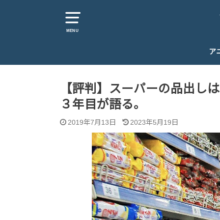
MENU
ア
【評判】スーパーの品出しは
３年目が語る。
2019年7月13日
2023年5月19日