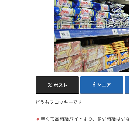
シェア
ポスト
どうもフロッキーです。
辛くて高時給バイトより、多少時給は少