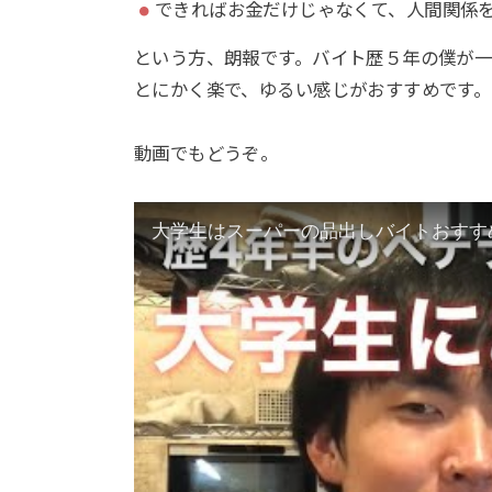
できればお金だけじゃなくて、人間関係
という方、朗報です。バイト歴５年の僕が一
とにかく楽で、ゆるい感じがおすすめです。
動画でもどうぞ。
大学生はスーパーの品出しバイトおすす