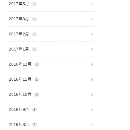
2017年5月
3
2017年3月
2
2017年2月
3
2017年1月
3
2016年12月
3
2016年11月
1
2016年10月
9
2016年9月
3
2016年8月
2