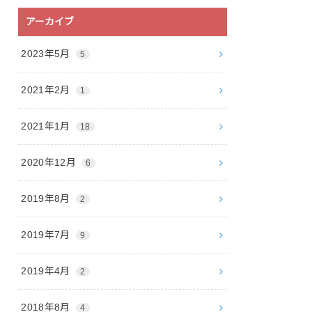
アーカイブ
2023年5月
5
2021年2月
1
2021年1月
18
2020年12月
6
2019年8月
2
2019年7月
9
2019年4月
2
2018年8月
4