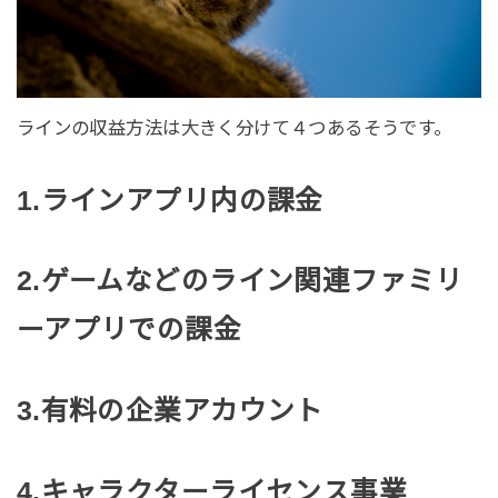
ラインの収益方法は大きく分けて４つあるそうです。
1.ラインアプリ内の課金
2.ゲームなどのライン関連ファミリ
ーアプリでの課金
3.有料の企業アカウント
4.キャラクターライセンス事業