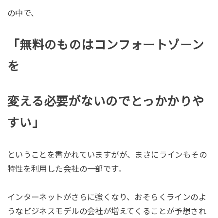
の中で、
「無料のものはコンフォートゾーン
を
変える必要がないのでとっかかりや
すい」
ということを書かれていますがが、まさにラインもその
特性を利用した会社の一部です。
インターネットがさらに強くなり、おそらくラインのよ
うなビジネスモデルの会社が増えてくることが予想され