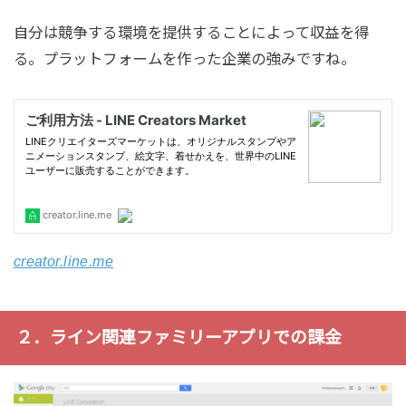
自分は競争する環境を提供することによって収益を得
る。プラットフォームを作った企業の強みですね。
creator.line.me
２．ライン関連ファミリーアプリでの課金