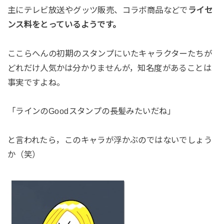
主にテレビ放送やグッツ販売、コラボ商品などで
ライセ
ンス料をとっているようです。
ここらへんの初期のスタンプにいたキャラクターたちが
どれだけ人気かは分かりませんが，知名度があることは
事実ですよね。
「ラインのGoodスタンプの長髪みたいだね」
と言われたら，このキャラが浮かぶのではないでしょう
か（笑）