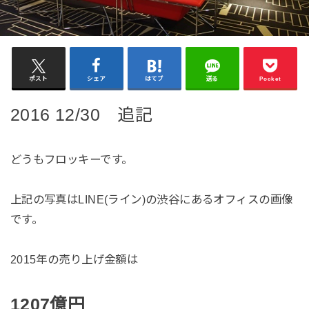
ポスト
シェア
はてブ
送る
Pocket
2016 12/30 追記
どうもフロッキーです。
上記の写真はLINE(ライン)の渋谷にあるオフィスの画像
です。
2015年の売り上げ金額は
1207億円