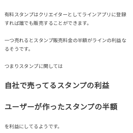
有料スタンプはクリエイターとしてラインアプリに登録
すれば誰でも販売することができます。
一つ売れるとスタンプ販売料金の半額がラインの利益な
るそうです。
つまりスタンプに関しては
自社で売ってるスタンプの利益
ユーザーが作ったスタンプの半額
を利益にしてるようです。