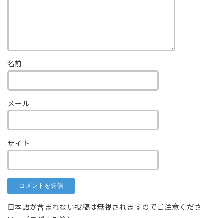
名前
メール
サイト
日本語が含まれない投稿は無視されますのでご注意くださ