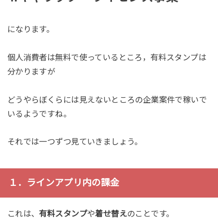
になります。
個人消費者は無料で使っているところ，有料スタンプは
分かりますが
どうやらぼくらには見えないところの企業案件で稼いで
いるようですね。
それでは一つずつ見ていきましょう。
１．ラインアプリ内の課金
これは、
有料スタンプ
や
着せ替え
のことです。