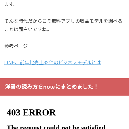
ます。
そんな時代だからこそ無料アプリの収益モデルを調べる
ことは面白いですね。
参考ページ
LINE、前年比売上32倍のビジネスモデルとは
洋書の読み方をnoteにまとめました！