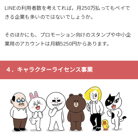
LINEの利用者数を考えてれば，月250万払ってもペイで
きる企業も多いのではないでしょうか。
そのほかにも、プロモーション向けのスタンプや中小企
業用のアカウントは月額5250円からあります。
４．キャラクターライセンス事業