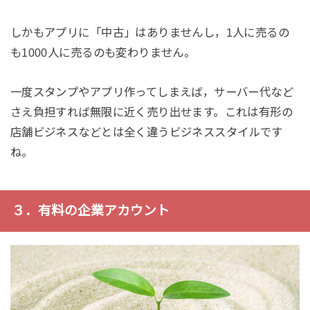
しかもアプリに「中古」はありませんし，1人に売るの
も1000人に売るのも変わりません。
一度スタンプやアプリ作ってしまえば，サーバー代など
さえ負担すれば無限に近く売り出せます。これは有形の
店舗ビジネスなどとは全く違うビジネススタイルです
ね。
３．有料の企業アカウント