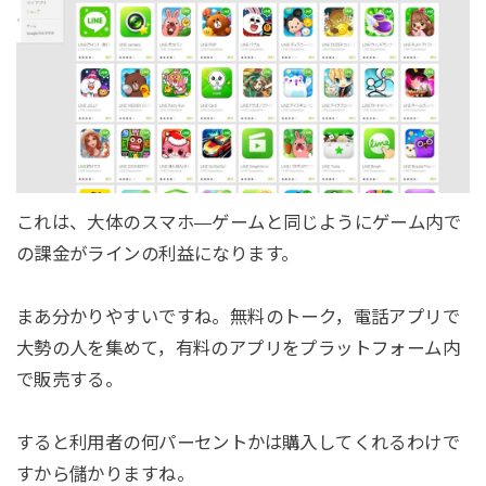
これは、大体のスマホ―ゲームと同じようにゲーム内で
の課金がラインの利益になります。
まあ分かりやすいですね。無料のトーク，電話アプリで
大勢の人を集めて，有料のアプリをプラットフォーム内
で販売する。
すると利用者の何パーセントかは購入してくれるわけで
すから儲かりますね。