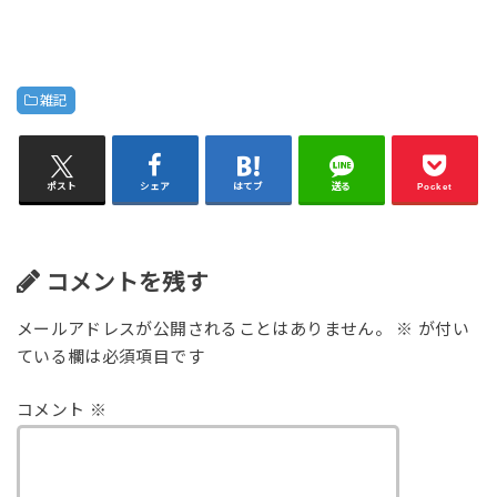
雑記
ポスト
シェア
はてブ
送る
Pocket
コメントを残す
メールアドレスが公開されることはありません。
※
が付い
ている欄は必須項目です
コメント
※