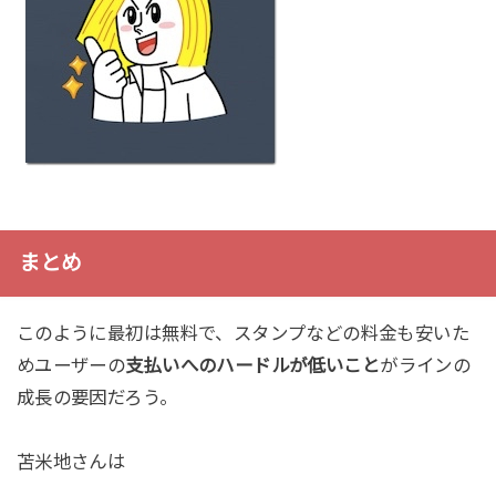
まとめ
このように最初は無料で、スタンプなどの料金も安いた
めユーザーの
支払いへのハードルが低いこと
がラインの
成長の要因だろう。
苫米地さんは