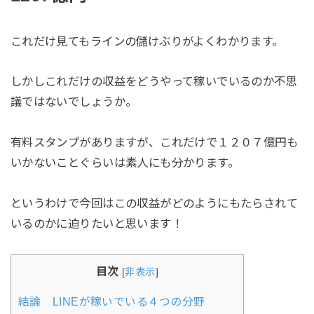
これだけ見てもラインの儲けぶりがよくわかります。
しかしこれだけの収益をどうやって稼いでいるのか不思
議ではないでしょうか。
有料スタンプがありますが、これだけで１２０７億円も
いかないことぐらいは素人にも分かります。
というわけで今回はこの収益がどのようにもたらされて
いるのかに迫りたいと思います！
目次
[
非表示
]
結論 LINEが稼いでいる４つの分野