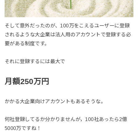
そして意外だったのが、100万をこえるユーザーに登録
されるような大企業は法人用のアカウントで登録する必
要がある制度です。
それに登録するには最大で
月額250万円
かかる大企業向けアカウントもあるそうな。
何社登録してるか分かりませんが，100社あったら2億
5000万ですね！